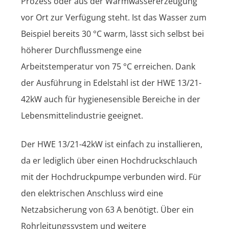
Prozess oder aus der Warmwassererzeugung
vor Ort zur Verfügung steht. Ist das Wasser zum
Beispiel bereits 30 °C warm, lässt sich selbst bei
höherer Durchflussmenge eine
Arbeitstemperatur von 75 °C erreichen. Dank
der Ausführung in Edelstahl ist der HWE 13/21-
42kW auch für hygienesensible Bereiche in der
Lebensmittelindustrie geeignet.
Der HWE 13/21-42kW ist einfach zu installieren,
da er lediglich über einen Hochdruckschlauch
mit der Hochdruckpumpe verbunden wird. Für
den elektrischen Anschluss wird eine
Netzabsicherung von 63 A benötigt. Über ein
Rohrleitungssystem und weitere