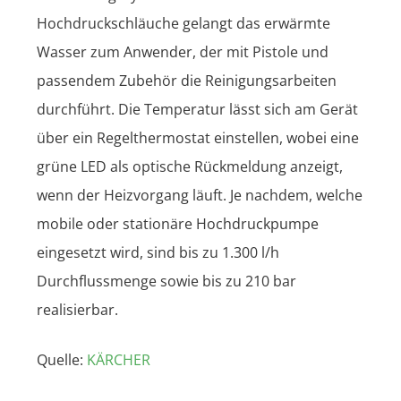
Hochdruckschläuche gelangt das erwärmte
Wasser zum Anwender, der mit Pistole und
passendem Zubehör die Reinigungsarbeiten
durchführt. Die Temperatur lässt sich am Gerät
über ein Regelthermostat einstellen, wobei eine
grüne LED als optische Rückmeldung anzeigt,
wenn der Heizvorgang läuft. Je nachdem, welche
mobile oder stationäre Hochdruckpumpe
eingesetzt wird, sind bis zu 1.300 l/h
Durchflussmenge sowie bis zu 210 bar
realisierbar.
Quelle:
KÄRCHER