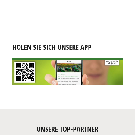
HOLEN SIE SICH UNSERE APP
UNSERE TOP-PARTNER